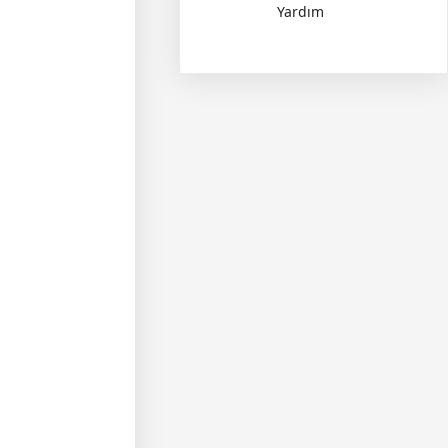
Yardım