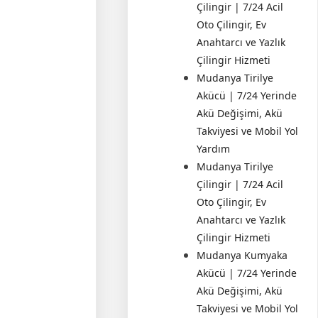
Çilingir | 7/24 Acil
Oto Çilingir, Ev
Anahtarcı ve Yazlık
Çilingir Hizmeti
Mudanya Tirilye
Akücü | 7/24 Yerinde
Akü Değişimi, Akü
Takviyesi ve Mobil Yol
Yardım
Mudanya Tirilye
Çilingir | 7/24 Acil
Oto Çilingir, Ev
Anahtarcı ve Yazlık
Çilingir Hizmeti
Mudanya Kumyaka
Akücü | 7/24 Yerinde
Akü Değişimi, Akü
Takviyesi ve Mobil Yol