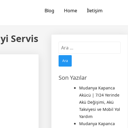
Blog
Home
İletişim
yi Servis
Arama:
Son Yazılar
Mudanya Kapanca
Akücü | 7/24 Yerinde
Akü Değişimi, Akü
Takviyesi ve Mobil Yol
Yardım
Mudanya Kapanca