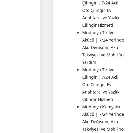
Çilingir | 7/24 Acil
Oto Çilingir, Ev
Anahtarcı ve Yazlık
Çilingir Hizmeti
Mudanya Tirilye
Akücü | 7/24 Yerinde
Akü Değişimi, Akü
Takviyesi ve Mobil Yol
Yardım
Mudanya Tirilye
Çilingir | 7/24 Acil
Oto Çilingir, Ev
Anahtarcı ve Yazlık
Çilingir Hizmeti
Mudanya Kumyaka
Akücü | 7/24 Yerinde
Akü Değişimi, Akü
Takviyesi ve Mobil Yol