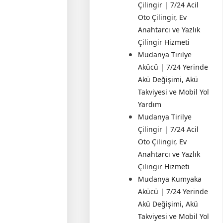
Çilingir | 7/24 Acil
Oto Çilingir, Ev
Anahtarcı ve Yazlık
Çilingir Hizmeti
Mudanya Tirilye
Akücü | 7/24 Yerinde
Akü Değişimi, Akü
Takviyesi ve Mobil Yol
Yardım
Mudanya Tirilye
Çilingir | 7/24 Acil
Oto Çilingir, Ev
Anahtarcı ve Yazlık
Çilingir Hizmeti
Mudanya Kumyaka
Akücü | 7/24 Yerinde
Akü Değişimi, Akü
Takviyesi ve Mobil Yol