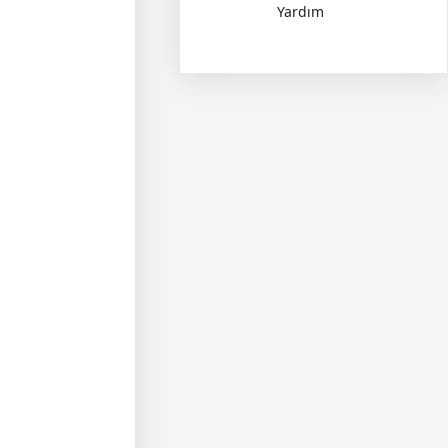
Yardım