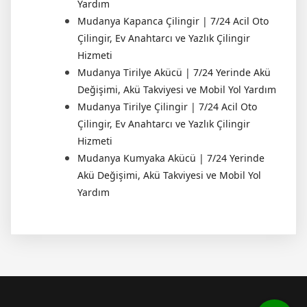
Yardım
Mudanya Kapanca Çilingir | 7/24 Acil Oto
Çilingir, Ev Anahtarcı ve Yazlık Çilingir
Hizmeti
Mudanya Tirilye Akücü | 7/24 Yerinde Akü
Değişimi, Akü Takviyesi ve Mobil Yol Yardım
Mudanya Tirilye Çilingir | 7/24 Acil Oto
Çilingir, Ev Anahtarcı ve Yazlık Çilingir
Hizmeti
Mudanya Kumyaka Akücü | 7/24 Yerinde
Akü Değişimi, Akü Takviyesi ve Mobil Yol
Yardım