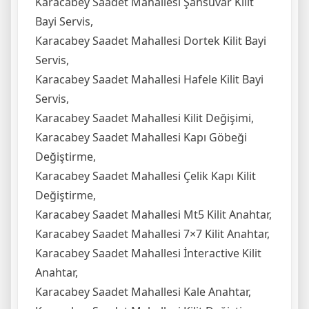
Karacabey Saadet Mahallesi Şahsuvar Kilit
Bayi Servis,
Karacabey Saadet Mahallesi Dortek Kilit Bayi
Servis,
Karacabey Saadet Mahallesi Hafele Kilit Bayi
Servis,
Karacabey Saadet Mahallesi Kilit Değişimi,
Karacabey Saadet Mahallesi Kapı Göbeği
Değiştirme,
Karacabey Saadet Mahallesi Çelik Kapı Kilit
Değiştirme,
Karacabey Saadet Mahallesi Mt5 Kilit Anahtar,
Karacabey Saadet Mahallesi 7×7 Kilit Anahtar,
Karacabey Saadet Mahallesi İnteractive Kilit
Anahtar,
Karacabey Saadet Mahallesi Kale Anahtar,