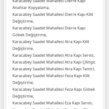
Karacabey Saadet Mahallesi Dierre Kapı
Anahtar Kopyalama,
Karacabey Saadet Mahallesi Dierre Kapı Kilit
Değiştirme,
Karacabey Saadet Mahallesi Dierre Kapı
Göbek Değiştirme,
Karacabey Saadet Mahallesi Atra Kapı Kilit
Değiştirme,
Karacabey Saadet Mahallesi Atra Kapı Servis,
Karacabey Saadet Mahallesi Atra Kapı Çilingir,
Karacabey Saadet Mahallesi Atra Kapı Tamiri,
Karacabey Saadet Mahallesi Feza Kapı Kilit
Değiştirme,
Karacabey Saadet Mahallesi Feza Kapı Göbek
Değiştirme,
Karacabey Saadet Mahallesi Eza Kapı Servis,