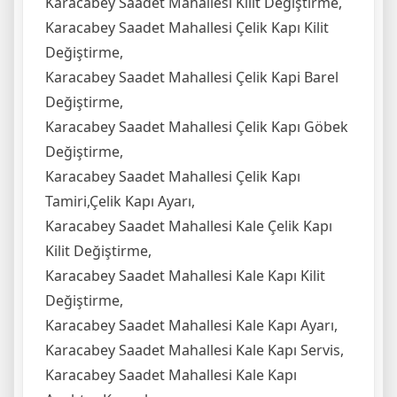
Karacabey Saadet Mahallesi Kilit Değiştirme,
Karacabey Saadet Mahallesi Çelik Kapı Kilit
Değiştirme,
Karacabey Saadet Mahallesi Çelik Kapi Barel
Değiştirme,
Karacabey Saadet Mahallesi Çelik Kapı Göbek
Değiştirme,
Karacabey Saadet Mahallesi Çelik Kapı
Tamiri,Çelik Kapı Ayarı,
Karacabey Saadet Mahallesi Kale Çelik Kapı
Kilit Değiştirme,
Karacabey Saadet Mahallesi Kale Kapı Kilit
Değiştirme,
Karacabey Saadet Mahallesi Kale Kapı Ayarı,
Karacabey Saadet Mahallesi Kale Kapı Servis,
Karacabey Saadet Mahallesi Kale Kapı