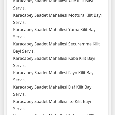
Karacabey Saadet Mahallesi Yale Kilit Bayi
Servis,
Karacabey Saadet Mahallesi Mottura Kilit Bayi
Servis,
Karacabey Saadet Mahallesi Yuma Kilit Bayi
Servis,
Karacabey Saadet Mahallesi Securemme Kilit
Bayi Servis,
Karacabey Saadet Mahallesi Kaba Kilit Bayi
Servis,
Karacabey Saadet Mahallesi Fayn Kilit Bayi
Servis,
Karacabey Saadet Mahallesi Daf Kilit Bayi
Servis,
Karacabey Saadet Mahallesi İto Kilit Bayi
Servis,