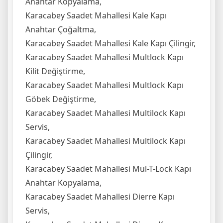
Anahtar Kopyalama,
Karacabey Saadet Mahallesi Kale Kapı
Anahtar Çoğaltma,
Karacabey Saadet Mahallesi Kale Kapı Çilingir,
Karacabey Saadet Mahallesi Multlock Kapı
Kilit Değiştirme,
Karacabey Saadet Mahallesi Multlock Kapı
Göbek Değiştirme,
Karacabey Saadet Mahallesi Multilock Kapı
Servis,
Karacabey Saadet Mahallesi Multilock Kapı
Çilingir,
Karacabey Saadet Mahallesi Mul-T-Lock Kapı
Anahtar Kopyalama,
Karacabey Saadet Mahallesi Dierre Kapı
Servis,