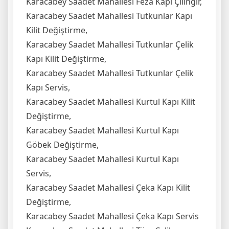
Karacabey Saadet Mahallesi Feza Kapı Çilingir,
Karacabey Saadet Mahallesi Tutkunlar Kapı
Kilit Değiştirme,
Karacabey Saadet Mahallesi Tutkunlar Çelik
Kapı Kilit Değiştirme,
Karacabey Saadet Mahallesi Tutkunlar Çelik
Kapı Servis,
Karacabey Saadet Mahallesi Kurtul Kapı Kilit
Değiştirme,
Karacabey Saadet Mahallesi Kurtul Kapı
Göbek Değiştirme,
Karacabey Saadet Mahallesi Kurtul Kapı
Servis,
Karacabey Saadet Mahallesi Çeka Kapı Kilit
Değiştirme,
Karacabey Saadet Mahallesi Çeka Kapı Servis