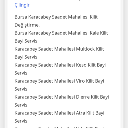
Çilingir
Bursa Karacabey Saadet Mahallesi Kilit
Değiştirme,
Bursa Karacabey Saadet Mahallesi Kale Kilit
Bayi Servis,
Karacabey Saadet Mahallesi Multlock Kilit
Bayi Servis,
Karacabey Saadet Mahallesi Keso Kilit Bayi
Servis,
Karacabey Saadet Mahallesi Viro Kilit Bayi
Servis,
Karacabey Saadet Mahallesi Dierre Kilit Bayi
Servis,
Karacabey Saadet Mahallesi Atra Kilit Bayi
Servis,