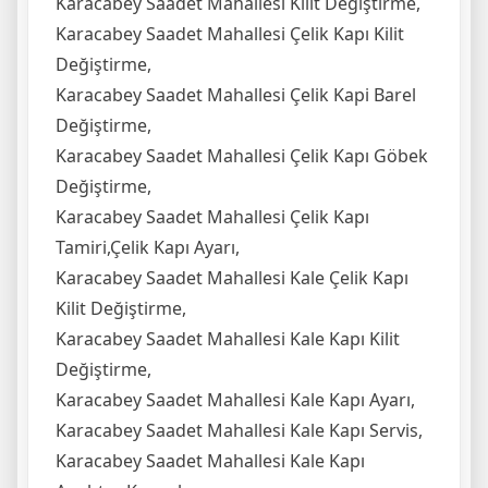
Karacabey Saadet Mahallesi Kilit Değiştirme,
Karacabey Saadet Mahallesi Çelik Kapı Kilit
Değiştirme,
Karacabey Saadet Mahallesi Çelik Kapi Barel
Değiştirme,
Karacabey Saadet Mahallesi Çelik Kapı Göbek
Değiştirme,
Karacabey Saadet Mahallesi Çelik Kapı
Tamiri,Çelik Kapı Ayarı,
Karacabey Saadet Mahallesi Kale Çelik Kapı
Kilit Değiştirme,
Karacabey Saadet Mahallesi Kale Kapı Kilit
Değiştirme,
Karacabey Saadet Mahallesi Kale Kapı Ayarı,
Karacabey Saadet Mahallesi Kale Kapı Servis,
Karacabey Saadet Mahallesi Kale Kapı