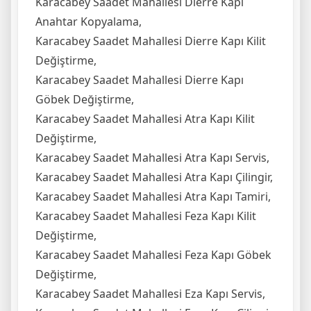
Karacabey Saadet Mahallesi Dierre Kapı
Anahtar Kopyalama,
Karacabey Saadet Mahallesi Dierre Kapı Kilit
Değiştirme,
Karacabey Saadet Mahallesi Dierre Kapı
Göbek Değiştirme,
Karacabey Saadet Mahallesi Atra Kapı Kilit
Değiştirme,
Karacabey Saadet Mahallesi Atra Kapı Servis,
Karacabey Saadet Mahallesi Atra Kapı Çilingir,
Karacabey Saadet Mahallesi Atra Kapı Tamiri,
Karacabey Saadet Mahallesi Feza Kapı Kilit
Değiştirme,
Karacabey Saadet Mahallesi Feza Kapı Göbek
Değiştirme,
Karacabey Saadet Mahallesi Eza Kapı Servis,