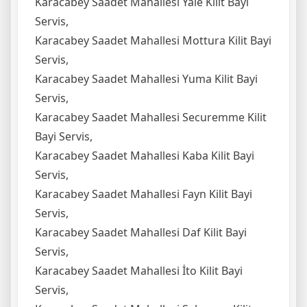
Karacabey Saadet Mahallesi Yale Kilit Bayi
Servis,
Karacabey Saadet Mahallesi Mottura Kilit Bayi
Servis,
Karacabey Saadet Mahallesi Yuma Kilit Bayi
Servis,
Karacabey Saadet Mahallesi Securemme Kilit
Bayi Servis,
Karacabey Saadet Mahallesi Kaba Kilit Bayi
Servis,
Karacabey Saadet Mahallesi Fayn Kilit Bayi
Servis,
Karacabey Saadet Mahallesi Daf Kilit Bayi
Servis,
Karacabey Saadet Mahallesi İto Kilit Bayi
Servis,