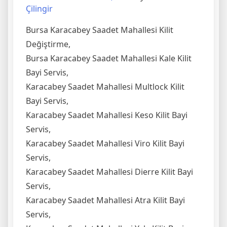
Çilingir
Bursa Karacabey Saadet Mahallesi Kilit
Değiştirme,
Bursa Karacabey Saadet Mahallesi Kale Kilit
Bayi Servis,
Karacabey Saadet Mahallesi Multlock Kilit
Bayi Servis,
Karacabey Saadet Mahallesi Keso Kilit Bayi
Servis,
Karacabey Saadet Mahallesi Viro Kilit Bayi
Servis,
Karacabey Saadet Mahallesi Dierre Kilit Bayi
Servis,
Karacabey Saadet Mahallesi Atra Kilit Bayi
Servis,