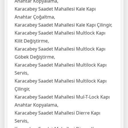
Anahtar Kopyalama,
Karacabey Saadet Mahallesi Kale Kapı
Anahtar Çoğaltma,
Karacabey Saadet Mahallesi Kale Kapı Çilingir,
Karacabey Saadet Mahallesi Multlock Kapı
Kilit Değiştirme,
Karacabey Saadet Mahallesi Multlock Kapı
Göbek Değiştirme,
Karacabey Saadet Mahallesi Multilock Kapı
Servis,
Karacabey Saadet Mahallesi Multilock Kapı
Çilingir,
Karacabey Saadet Mahallesi Mul-T-Lock Kapı
Anahtar Kopyalama,
Karacabey Saadet Mahallesi Dierre Kapı
Servis,