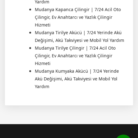
Yardım
Mudanya Kapanca Çilingir | 7/24 Acil Oto
Çilingir, Ev Anahtarcı ve Yazlık Çilingir
Hizmeti
Mudanya Tirilye Akücü | 7/24 Yerinde Akü
Değişimi, Akü Takviyesi ve Mobil Yol Yardım
Mudanya Tirilye Çilingir | 7/24 Acil Oto
Çilingir, Ev Anahtarcı ve Yazlık Çilingir
Hizmeti
Mudanya Kumyaka Akücü | 7/24 Yerinde
Akü Değişimi, Akü Takviyesi ve Mobil Yol
Yardım