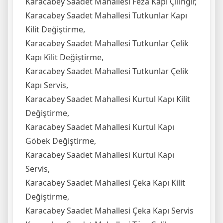
Karacabey Saadet Mahallesi Feza Kapı Çilingir,
Karacabey Saadet Mahallesi Tutkunlar Kapı
Kilit Değiştirme,
Karacabey Saadet Mahallesi Tutkunlar Çelik
Kapı Kilit Değiştirme,
Karacabey Saadet Mahallesi Tutkunlar Çelik
Kapı Servis,
Karacabey Saadet Mahallesi Kurtul Kapı Kilit
Değiştirme,
Karacabey Saadet Mahallesi Kurtul Kapı
Göbek Değiştirme,
Karacabey Saadet Mahallesi Kurtul Kapı
Servis,
Karacabey Saadet Mahallesi Çeka Kapı Kilit
Değiştirme,
Karacabey Saadet Mahallesi Çeka Kapı Servis