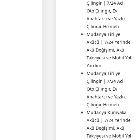
Çilingir | 7/24 Acil
Oto Çilingir, Ev
Anahtarcı ve Yazlık
Çilingir Hizmeti
Mudanya Tirilye
Akücü | 7/24 Yerinde
Akü Değişimi, Akü
Takviyesi ve Mobil Yol
Yardım
Mudanya Tirilye
Çilingir | 7/24 Acil
Oto Çilingir, Ev
Anahtarcı ve Yazlık
Çilingir Hizmeti
Mudanya Kumyaka
Akücü | 7/24 Yerinde
Akü Değişimi, Akü
Takviyesi ve Mobil Yol