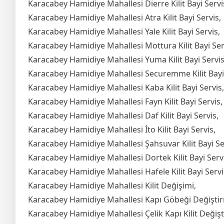
Karacabey Hamidiye Mahallesi Dierre Kilit Bayi Servi
Karacabey Hamidiye Mahallesi Atra Kilit Bayi Servis,
Karacabey Hamidiye Mahallesi Yale Kilit Bayi Servis,
Karacabey Hamidiye Mahallesi Mottura Kilit Bayi Ser
Karacabey Hamidiye Mahallesi Yuma Kilit Bayi Servis
Karacabey Hamidiye Mahallesi Securemme Kilit Bayi 
Karacabey Hamidiye Mahallesi Kaba Kilit Bayi Servis,
Karacabey Hamidiye Mahallesi Fayn Kilit Bayi Servis,
Karacabey Hamidiye Mahallesi Daf Kilit Bayi Servis,
Karacabey Hamidiye Mahallesi İto Kilit Bayi Servis,
Karacabey Hamidiye Mahallesi Şahsuvar Kilit Bayi Se
Karacabey Hamidiye Mahallesi Dortek Kilit Bayi Servi
Karacabey Hamidiye Mahallesi Hafele Kilit Bayi Servi
Karacabey Hamidiye Mahallesi Kilit Değişimi,
Karacabey Hamidiye Mahallesi Kapı Göbeği Değişti
Karacabey Hamidiye Mahallesi Çelik Kapı Kilit Değiş