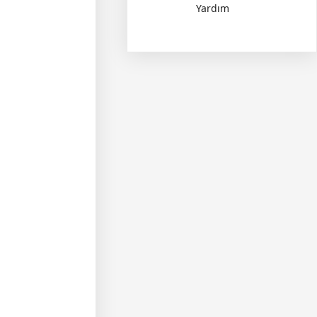
Yardım