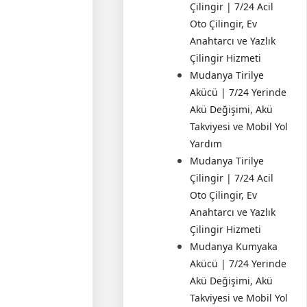
Çilingir | 7/24 Acil
Oto Çilingir, Ev
Anahtarcı ve Yazlık
Çilingir Hizmeti
Mudanya Tirilye
Akücü | 7/24 Yerinde
Akü Değişimi, Akü
Takviyesi ve Mobil Yol
Yardım
Mudanya Tirilye
Çilingir | 7/24 Acil
Oto Çilingir, Ev
Anahtarcı ve Yazlık
Çilingir Hizmeti
Mudanya Kumyaka
Akücü | 7/24 Yerinde
Akü Değişimi, Akü
Takviyesi ve Mobil Yol