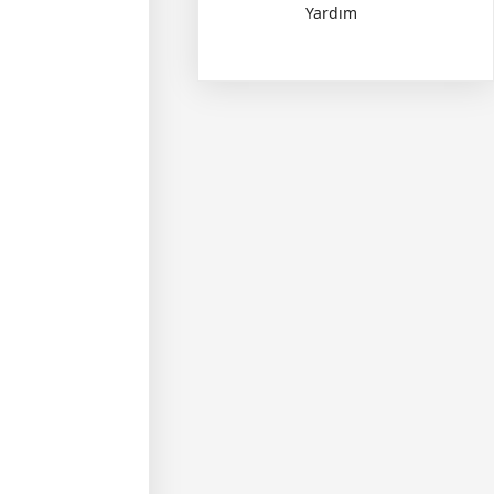
Yardım