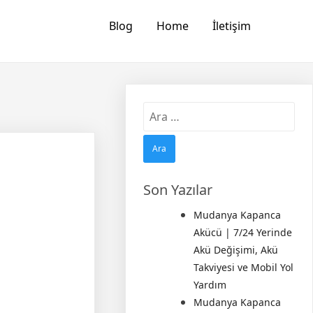
Blog
Home
İletişim
Arama:
Son Yazılar
Mudanya Kapanca
Akücü | 7/24 Yerinde
Akü Değişimi, Akü
Takviyesi ve Mobil Yol
Yardım
Mudanya Kapanca