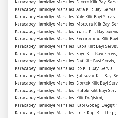
Karacabey Hamidiye Mahallesi Dierre Kilit Bayi Servi
Karacabey Hamidiye Mahallesi Atra Kilit Bayi Servis,
Karacabey Hamidiye Mahallesi Yale Kilit Bayi Servis,
Karacabey Hamidiye Mahallesi Mottura Kilit Bayi Ser
Karacabey Hamidiye Mahallesi Yuma Kilit Bayi Servis
Karacabey Hamidiye Mahallesi Securemme Kilit Bayi 
Karacabey Hamidiye Mahallesi Kaba Kilit Bayi Servis,
Karacabey Hamidiye Mahallesi Fayn Kilit Bayi Servis,
Karacabey Hamidiye Mahallesi Daf Kilit Bayi Servis,
Karacabey Hamidiye Mahallesi İto Kilit Bayi Servis,
Karacabey Hamidiye Mahallesi Şahsuvar Kilit Bayi Se
Karacabey Hamidiye Mahallesi Dortek Kilit Bayi Servi
Karacabey Hamidiye Mahallesi Hafele Kilit Bayi Servi
Karacabey Hamidiye Mahallesi Kilit Değişimi,
Karacabey Hamidiye Mahallesi Kapı Göbeği Değişti
Karacabey Hamidiye Mahallesi Çelik Kapı Kilit Değiş