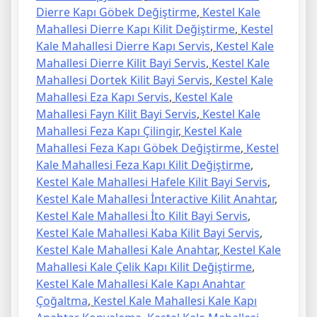
Dierre Kapı Göbek Değiştirme
,
Kestel Kale
Mahallesi Dierre Kapı Kilit Değiştirme
,
Kestel
Kale Mahallesi Dierre Kapı Servis
,
Kestel Kale
Mahallesi Dierre Kilit Bayi Servis
,
Kestel Kale
Mahallesi Dortek Kilit Bayi Servis
,
Kestel Kale
Mahallesi Eza Kapı Servis
,
Kestel Kale
Mahallesi Fayn Kilit Bayi Servis
,
Kestel Kale
Mahallesi Feza Kapı Çilingir
,
Kestel Kale
Mahallesi Feza Kapı Göbek Değiştirme
,
Kestel
Kale Mahallesi Feza Kapı Kilit Değiştirme
,
Kestel Kale Mahallesi Hafele Kilit Bayi Servis
,
Kestel Kale Mahallesi İnteractive Kilit Anahtar
,
Kestel Kale Mahallesi İto Kilit Bayi Servis
,
Kestel Kale Mahallesi Kaba Kilit Bayi Servis
,
Kestel Kale Mahallesi Kale Anahtar
,
Kestel Kale
Mahallesi Kale Çelik Kapı Kilit Değiştirme
,
Kestel Kale Mahallesi Kale Kapı Anahtar
Çoğaltma
,
Kestel Kale Mahallesi Kale Kapı