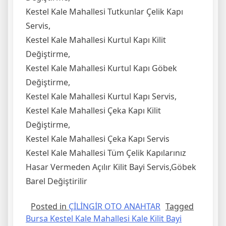
Kestel Kale Mahallesi Tutkunlar Çelik Kapı
Servis,
Kestel Kale Mahallesi Kurtul Kapı Kilit
Değiştirme,
Kestel Kale Mahallesi Kurtul Kapı Göbek
Değiştirme,
Kestel Kale Mahallesi Kurtul Kapı Servis,
Kestel Kale Mahallesi Çeka Kapı Kilit
Değiştirme,
Kestel Kale Mahallesi Çeka Kapı Servis
Kestel Kale Mahallesi Tüm Çelik Kapılarınız
Hasar Vermeden Açılır Kilit Bayi Servis,Göbek
Barel Değiştirilir
Posted in
ÇİLİNGİR OTO ANAHTAR
Tagged
Bursa Kestel Kale Mahallesi Kale Kilit Bayi