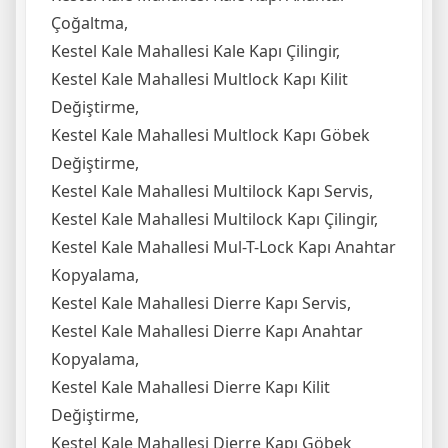
Çoğaltma,
Kestel Kale Mahallesi Kale Kapı Çilingir,
Kestel Kale Mahallesi Multlock Kapı Kilit
Değiştirme,
Kestel Kale Mahallesi Multlock Kapı Göbek
Değiştirme,
Kestel Kale Mahallesi Multilock Kapı Servis,
Kestel Kale Mahallesi Multilock Kapı Çilingir,
Kestel Kale Mahallesi Mul-T-Lock Kapı Anahtar
Kopyalama,
Kestel Kale Mahallesi Dierre Kapı Servis,
Kestel Kale Mahallesi Dierre Kapı Anahtar
Kopyalama,
Kestel Kale Mahallesi Dierre Kapı Kilit
Değiştirme,
Kestel Kale Mahallesi Dierre Kapı Göbek