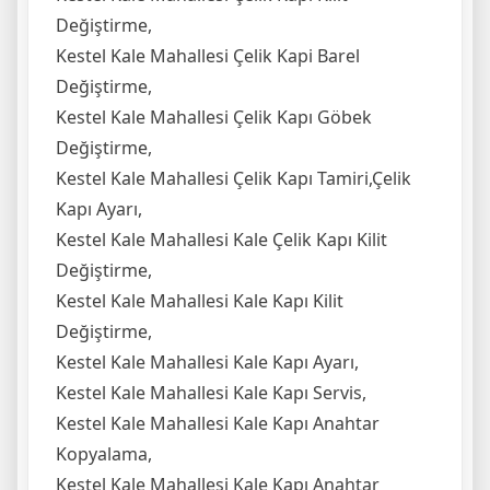
Değiştirme,
Kestel Kale Mahallesi Çelik Kapi Barel
Değiştirme,
Kestel Kale Mahallesi Çelik Kapı Göbek
Değiştirme,
Kestel Kale Mahallesi Çelik Kapı Tamiri,Çelik
Kapı Ayarı,
Kestel Kale Mahallesi Kale Çelik Kapı Kilit
Değiştirme,
Kestel Kale Mahallesi Kale Kapı Kilit
Değiştirme,
Kestel Kale Mahallesi Kale Kapı Ayarı,
Kestel Kale Mahallesi Kale Kapı Servis,
Kestel Kale Mahallesi Kale Kapı Anahtar
Kopyalama,
Kestel Kale Mahallesi Kale Kapı Anahtar