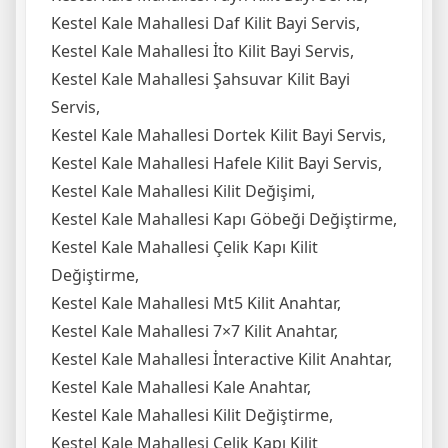
Kestel Kale Mahallesi Daf Kilit Bayi Servis,
Kestel Kale Mahallesi İto Kilit Bayi Servis,
Kestel Kale Mahallesi Şahsuvar Kilit Bayi
Servis,
Kestel Kale Mahallesi Dortek Kilit Bayi Servis,
Kestel Kale Mahallesi Hafele Kilit Bayi Servis,
Kestel Kale Mahallesi Kilit Değişimi,
Kestel Kale Mahallesi Kapı Göbeği Değiştirme,
Kestel Kale Mahallesi Çelik Kapı Kilit
Değiştirme,
Kestel Kale Mahallesi Mt5 Kilit Anahtar,
Kestel Kale Mahallesi 7×7 Kilit Anahtar,
Kestel Kale Mahallesi İnteractive Kilit Anahtar,
Kestel Kale Mahallesi Kale Anahtar,
Kestel Kale Mahallesi Kilit Değiştirme,
Kestel Kale Mahallesi Çelik Kapı Kilit