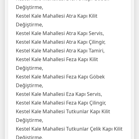
Değiştirme,
Kestel Kale Mahallesi Atra Kapı Kilit
Değiştirme,
Kestel Kale Mahallesi Atra Kapı Servis,
Kestel Kale Mahallesi Atra Kapı Çilingir,
Kestel Kale Mahallesi Atra Kapı Tamiri,
Kestel Kale Mahallesi Feza Kapı Kilit
Değiştirme,
Kestel Kale Mahallesi Feza Kapı Göbek
Değiştirme,
Kestel Kale Mahallesi Eza Kapı Servis,
Kestel Kale Mahallesi Feza Kapı Çilingir,
Kestel Kale Mahallesi Tutkunlar Kapı Kilit
Değiştirme,
Kestel Kale Mahallesi Tutkunlar Çelik Kapı Kilit
Değiştirme,