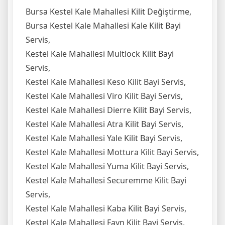
Bursa Kestel Kale Mahallesi Kilit Değiştirme,
Bursa Kestel Kale Mahallesi Kale Kilit Bayi
Servis,
Kestel Kale Mahallesi Multlock Kilit Bayi
Servis,
Kestel Kale Mahallesi Keso Kilit Bayi Servis,
Kestel Kale Mahallesi Viro Kilit Bayi Servis,
Kestel Kale Mahallesi Dierre Kilit Bayi Servis,
Kestel Kale Mahallesi Atra Kilit Bayi Servis,
Kestel Kale Mahallesi Yale Kilit Bayi Servis,
Kestel Kale Mahallesi Mottura Kilit Bayi Servis,
Kestel Kale Mahallesi Yuma Kilit Bayi Servis,
Kestel Kale Mahallesi Securemme Kilit Bayi
Servis,
Kestel Kale Mahallesi Kaba Kilit Bayi Servis,
Kestel Kale Mahallesi Fayn Kilit Bayi Servis,