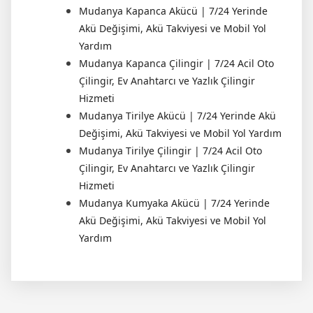
Mudanya Kapanca Akücü | 7/24 Yerinde
Akü Değişimi, Akü Takviyesi ve Mobil Yol
Yardım
Mudanya Kapanca Çilingir | 7/24 Acil Oto
Çilingir, Ev Anahtarcı ve Yazlık Çilingir
Hizmeti
Mudanya Tirilye Akücü | 7/24 Yerinde Akü
Değişimi, Akü Takviyesi ve Mobil Yol Yardım
Mudanya Tirilye Çilingir | 7/24 Acil Oto
Çilingir, Ev Anahtarcı ve Yazlık Çilingir
Hizmeti
Mudanya Kumyaka Akücü | 7/24 Yerinde
Akü Değişimi, Akü Takviyesi ve Mobil Yol
Yardım