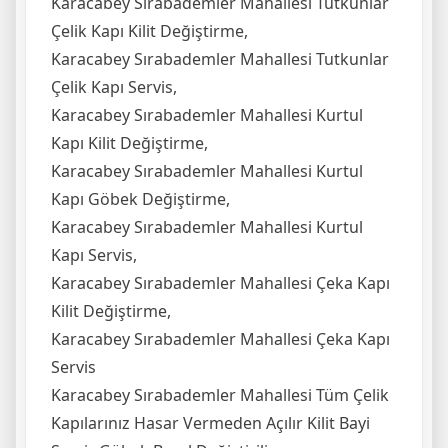
Karacabey Sırabademler Mahallesi Tutkunlar
Çelik Kapı Kilit Değiştirme,
Karacabey Sırabademler Mahallesi Tutkunlar
Çelik Kapı Servis,
Karacabey Sırabademler Mahallesi Kurtul
Kapı Kilit Değiştirme,
Karacabey Sırabademler Mahallesi Kurtul
Kapı Göbek Değiştirme,
Karacabey Sırabademler Mahallesi Kurtul
Kapı Servis,
Karacabey Sırabademler Mahallesi Çeka Kapı
Kilit Değiştirme,
Karacabey Sırabademler Mahallesi Çeka Kapı
Servis
Karacabey Sırabademler Mahallesi Tüm Çelik
Kapılarınız Hasar Vermeden Açılır Kilit Bayi