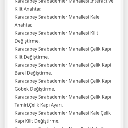
Karacabey Sırabademler Mahallesi İnteractive
Kilit Anahtar,
Karacabey Sırabademler Mahallesi Kale
Anahtar,
Karacabey Sırabademler Mahallesi Kilit
Değiştirme,
Karacabey Sırabademler Mahallesi Çelik Kapı
Kilit Değiştirme,
Karacabey Sırabademler Mahallesi Çelik Kapi
Barel Değiştirme,
Karacabey Sırabademler Mahallesi Çelik Kapı
Göbek Değiştirme,
Karacabey Sırabademler Mahallesi Çelik Kapı
Tamiri,Çelik Kapı Ayarı,
Karacabey Sırabademler Mahallesi Kale Çelik
Kapı Kilit Değiştirme,