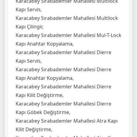
Karacabey Sırabademler Mahallesi Multilock
Kapı Servis,
Karacabey Sırabademler Mahallesi Multilock
Kapı Çilingir,
Karacabey Sırabademler Mahallesi Mul-T-Lock
Kapı Anahtar Kopyalama,
Karacabey Sırabademler Mahallesi Dierre
Kapı Servis,
Karacabey Sırabademler Mahallesi Dierre
Kapı Anahtar Kopyalama,
Karacabey Sırabademler Mahallesi Dierre
Kapı Kilit Değiştirme,
Karacabey Sırabademler Mahallesi Dierre
Kapı Göbek Değiştirme,
Karacabey Sırabademler Mahallesi Atra Kapı
Kilit Değiştirme,