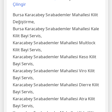
Çilingir
Bursa Karacabey Sırabademler Mahallesi Kilit
Değiştirme,
Bursa Karacabey Sırabademler Mahallesi Kale
Kilit Bayi Servis,
Karacabey Sırabademler Mahallesi Multlock
Kilit Bayi Servis,
Karacabey Sırabademler Mahallesi Keso Kilit
Bayi Servis,
Karacabey Sırabademler Mahallesi Viro Kilit
Bayi Servis,
Karacabey Sırabademler Mahallesi Dierre Kilit
Bayi Servis,
Karacabey Sırabademler Mahallesi Atra Kilit
Bayi Servis,