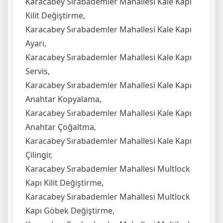
Karacabey Sırabademler Mahallesi Kale Kapı
Kilit Değiştirme,
Karacabey Sırabademler Mahallesi Kale Kapı
Ayarı,
Karacabey Sırabademler Mahallesi Kale Kapı
Servis,
Karacabey Sırabademler Mahallesi Kale Kapı
Anahtar Kopyalama,
Karacabey Sırabademler Mahallesi Kale Kapı
Anahtar Çoğaltma,
Karacabey Sırabademler Mahallesi Kale Kapı
Çilingir,
Karacabey Sırabademler Mahallesi Multlock
Kapı Kilit Değiştirme,
Karacabey Sırabademler Mahallesi Multlock
Kapı Göbek Değiştirme,