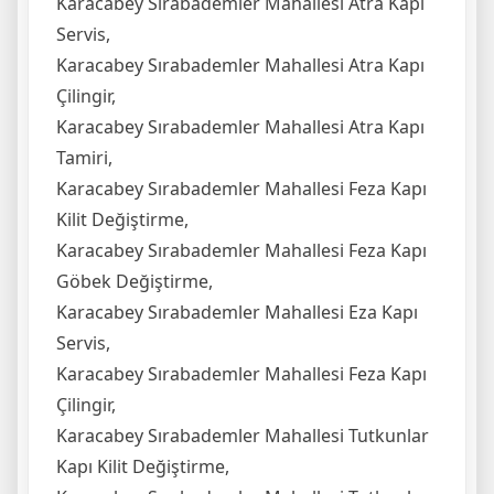
Karacabey Sırabademler Mahallesi Atra Kapı
Servis,
Karacabey Sırabademler Mahallesi Atra Kapı
Çilingir,
Karacabey Sırabademler Mahallesi Atra Kapı
Tamiri,
Karacabey Sırabademler Mahallesi Feza Kapı
Kilit Değiştirme,
Karacabey Sırabademler Mahallesi Feza Kapı
Göbek Değiştirme,
Karacabey Sırabademler Mahallesi Eza Kapı
Servis,
Karacabey Sırabademler Mahallesi Feza Kapı
Çilingir,
Karacabey Sırabademler Mahallesi Tutkunlar
Kapı Kilit Değiştirme,