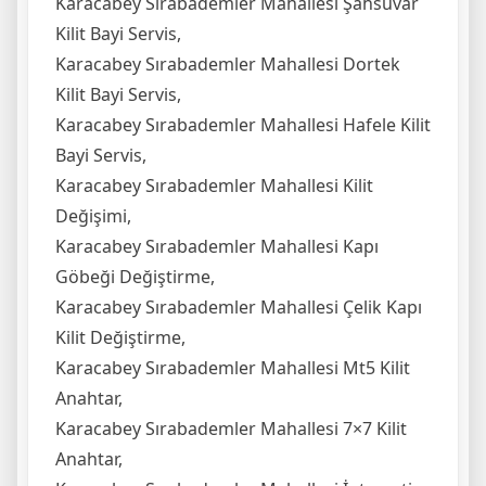
Karacabey Sırabademler Mahallesi Şahsuvar
Kilit Bayi Servis,
Karacabey Sırabademler Mahallesi Dortek
Kilit Bayi Servis,
Karacabey Sırabademler Mahallesi Hafele Kilit
Bayi Servis,
Karacabey Sırabademler Mahallesi Kilit
Değişimi,
Karacabey Sırabademler Mahallesi Kapı
Göbeği Değiştirme,
Karacabey Sırabademler Mahallesi Çelik Kapı
Kilit Değiştirme,
Karacabey Sırabademler Mahallesi Mt5 Kilit
Anahtar,
Karacabey Sırabademler Mahallesi 7×7 Kilit
Anahtar,