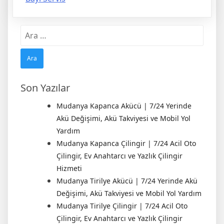
Arama:
Son Yazılar
Mudanya Kapanca Akücü | 7/24 Yerinde
Akü Değişimi, Akü Takviyesi ve Mobil Yol
Yardım
Mudanya Kapanca Çilingir | 7/24 Acil Oto
Çilingir, Ev Anahtarcı ve Yazlık Çilingir
Hizmeti
Mudanya Tirilye Akücü | 7/24 Yerinde Akü
Değişimi, Akü Takviyesi ve Mobil Yol Yardım
Mudanya Tirilye Çilingir | 7/24 Acil Oto
Çilingir, Ev Anahtarcı ve Yazlık Çilingir