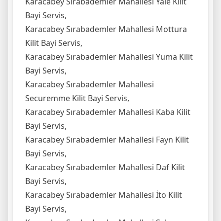
Karacabey Sırabademler Mahallesi Yale Kilit
Bayi Servis,
Karacabey Sırabademler Mahallesi Mottura
Kilit Bayi Servis,
Karacabey Sırabademler Mahallesi Yuma Kilit
Bayi Servis,
Karacabey Sırabademler Mahallesi
Securemme Kilit Bayi Servis,
Karacabey Sırabademler Mahallesi Kaba Kilit
Bayi Servis,
Karacabey Sırabademler Mahallesi Fayn Kilit
Bayi Servis,
Karacabey Sırabademler Mahallesi Daf Kilit
Bayi Servis,
Karacabey Sırabademler Mahallesi İto Kilit
Bayi Servis,