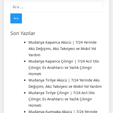
Arama:
Son Yazılar
Mudanya Kapanca Akücü | 7/24 Yerinde
Akü Değişimi, Akü Takviyesi ve Mobil Yol
Yardım
Mudanya Kapanca Çilingir | 7/24 Acil Oto
Çilingir, Ev Anahtarcı ve Yazlık Çilingir
Hizmeti
Mudanya Tirilye Akücü | 7/24 Yerinde Akü
Değişimi, Akü Takviyesi ve Mobil Yol Yardım
Mudanya Tirilye Çilingir | 7/24 Acil Oto
Çilingir, Ev Anahtarcı ve Yazlık Çilingir
Hizmeti
Mudanya Kumyaka Akücü | 7/24 Yerinde