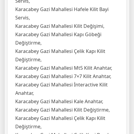
Servis,
Karacabey Gazi Mahallesi Hafele Kilit Bayi
Servis,
Karacabey Gazi Mahallesi Kilit Değişimi,
Karacabey Gazi Mahallesi Kapı Göbeği
Değiştirme,
Karacabey Gazi Mahallesi Çelik Kapı Kilit
Değiştirme,
Karacabey Gazi Mahallesi Mt5 Kilit Anahtar,
Karacabey Gazi Mahallesi 7×7 Kilit Anahtar,
Karacabey Gazi Mahallesi İnteractive Kilit
Anahtar,
Karacabey Gazi Mahallesi Kale Anahtar,
Karacabey Gazi Mahallesi Kilit Değiştirme,
Karacabey Gazi Mahallesi Çelik Kapı Kilit
Değiştirme,