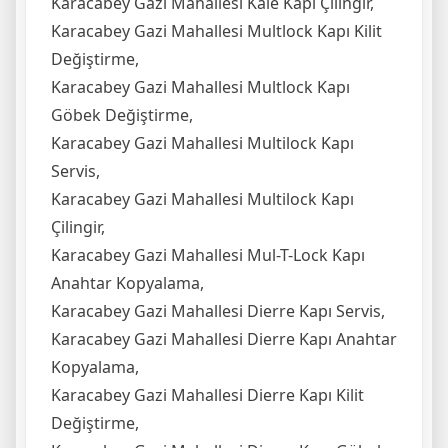
Karacabey Gazi Mahallesi Kale Kapı Çilingir,
Karacabey Gazi Mahallesi Multlock Kapı Kilit
Değiştirme,
Karacabey Gazi Mahallesi Multlock Kapı
Göbek Değiştirme,
Karacabey Gazi Mahallesi Multilock Kapı
Servis,
Karacabey Gazi Mahallesi Multilock Kapı
Çilingir,
Karacabey Gazi Mahallesi Mul-T-Lock Kapı
Anahtar Kopyalama,
Karacabey Gazi Mahallesi Dierre Kapı Servis,
Karacabey Gazi Mahallesi Dierre Kapı Anahtar
Kopyalama,
Karacabey Gazi Mahallesi Dierre Kapı Kilit
Değiştirme,