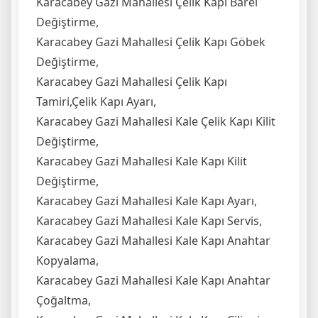
Karacabey Gazi Mahallesi Çelik Kapi Barel
Değiştirme,
Karacabey Gazi Mahallesi Çelik Kapı Göbek
Değiştirme,
Karacabey Gazi Mahallesi Çelik Kapı
Tamiri,Çelik Kapı Ayarı,
Karacabey Gazi Mahallesi Kale Çelik Kapı Kilit
Değiştirme,
Karacabey Gazi Mahallesi Kale Kapı Kilit
Değiştirme,
Karacabey Gazi Mahallesi Kale Kapı Ayarı,
Karacabey Gazi Mahallesi Kale Kapı Servis,
Karacabey Gazi Mahallesi Kale Kapı Anahtar
Kopyalama,
Karacabey Gazi Mahallesi Kale Kapı Anahtar
Çoğaltma,