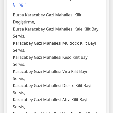
Çilingir
Bursa Karacabey Gazi Mahallesi Kilit
Değiştirme,
Bursa Karacabey Gazi Mahallesi Kale Kilit Bayi
Servis,
Karacabey Gazi Mahallesi Multlock Kilit Bayi
Servis,
Karacabey Gazi Mahallesi Keso Kilit Bayi
Servis,
Karacabey Gazi Mahallesi Viro Kilit Bayi
Servis,
Karacabey Gazi Mahallesi Dierre Kilit Bayi
Servis,
Karacabey Gazi Mahallesi Atra Kilit Bayi
Servis,