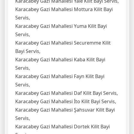
Karacabey Gazi Mahallesi Yale Kilit Bayi Servis,
Karacabey Gazi Mahallesi Mottura Kilit Bayi
Servis,
Karacabey Gazi Mahallesi Yuma Kilit Bayi
Servis,
Karacabey Gazi Mahallesi Securemme Kilit
Bayi Servis,
Karacabey Gazi Mahallesi Kaba Kilit Bayi
Servis,
Karacabey Gazi Mahallesi Fayn Kilit Bayi
Servis,
Karacabey Gazi Mahallesi Daf Kilit Bayi Servis,
Karacabey Gazi Mahallesi İto Kilit Bayi Servis,
Karacabey Gazi Mahallesi Şahsuvar Kilit Bayi
Servis,
Karacabey Gazi Mahallesi Dortek Kilit Bayi