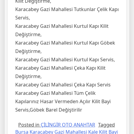
Kilit Değiştirme,
Karacabey Gazi Mahallesi Tutkunlar Çelik Kapı
Servis,
Karacabey Gazi Mahallesi Kurtul Kapı Kilit
Değiştirme,
Karacabey Gazi Mahallesi Kurtul Kapı Göbek
Değiştirme,
Karacabey Gazi Mahallesi Kurtul Kapı Servis,
Karacabey Gazi Mahallesi Çeka Kapı Kilit
Değiştirme,
Karacabey Gazi Mahallesi Çeka Kapı Servis
Karacabey Gazi Mahallesi Tüm Çelik
Kapılarınız Hasar Vermeden Açılır Kilit Bayi
Servis,Göbek Barel Değiştirilir
Posted in
ÇİLİNGİR OTO ANAHTAR
Tagged
Bursa Karacabey Gazi Mahallesi Kale Kilit Bayi