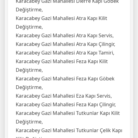
Karacabey Gazi Mahallesi Dierre Kapı Göbek
Değiştirme,
Karacabey Gazi Mahallesi Atra Kapı Kilit
Değiştirme,
Karacabey Gazi Mahallesi Atra Kapı Servis,
Karacabey Gazi Mahallesi Atra Kapı Çilingir,
Karacabey Gazi Mahallesi Atra Kapı Tamiri,
Karacabey Gazi Mahallesi Feza Kapı Kilit
Değiştirme,
Karacabey Gazi Mahallesi Feza Kapı Göbek
Değiştirme,
Karacabey Gazi Mahallesi Eza Kapı Servis,
Karacabey Gazi Mahallesi Feza Kapı Çilingir,
Karacabey Gazi Mahallesi Tutkunlar Kapı Kilit
Değiştirme,
Karacabey Gazi Mahallesi Tutkunlar Çelik Kapı