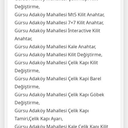
Değiştirme,
Gürsu Adaköy Mahallesi Mt5 Kilit Anahtar,
Gürsu Adaköy Mahallesi 7×7 Kilit Anahtar,
Gürsu Adaköy Mahallesi İnteractive Kilit
Anahtar,
Gürsu Adaköy Mahallesi Kale Anahtar,
Gürsu Adaköy Mahallesi Kilit Değiştirme,
Gürsu Adaköy Mahallesi Çelik Kapı Kilit
Değiştirme,
Gürsu Adaköy Mahallesi Çelik Kapi Barel
Değiştirme,
Gürsu Adaköy Mahallesi Çelik Kapı Göbek
Değiştirme,
Gürsu Adaköy Mahallesi Çelik Kapı
Tamiri,Çelik Kapı Ayarı,
Gürsu Adaköy Mahallesi Kale Çelik Kapı Kilit