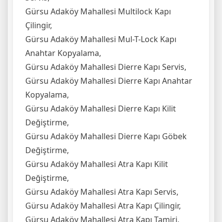
Gürsu Adaköy Mahallesi Multilock Kapı
Çilingir,
Gürsu Adaköy Mahallesi Mul-T-Lock Kapı
Anahtar Kopyalama,
Gürsu Adaköy Mahallesi Dierre Kapı Servis,
Gürsu Adaköy Mahallesi Dierre Kapı Anahtar
Kopyalama,
Gürsu Adaköy Mahallesi Dierre Kapı Kilit
Değiştirme,
Gürsu Adaköy Mahallesi Dierre Kapı Göbek
Değiştirme,
Gürsu Adaköy Mahallesi Atra Kapı Kilit
Değiştirme,
Gürsu Adaköy Mahallesi Atra Kapı Servis,
Gürsu Adaköy Mahallesi Atra Kapı Çilingir,
Gürsu Adaköy Mahallesi Atra Kapı Tamiri,