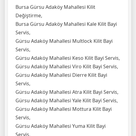
Bursa Gürsu Adaköy Mahallesi Kilit
Değiştirme,
Bursa Gürsu Adaköy Mahallesi Kale Kilit Bayi
Servis,
Gürsu Adaköy Mahallesi Multlock Kilit Bayi
Servis,
Gürsu Adaköy Mahallesi Keso Kilit Bayi Servis,
Gürsu Adaköy Mahallesi Viro Kilit Bayi Servis,
Gürsu Adaköy Mahallesi Dierre Kilit Bayi
Servis,
Gürsu Adaköy Mahallesi Atra Kilit Bayi Servis,
Gürsu Adaköy Mahallesi Yale Kilit Bayi Servis,
Gürsu Adaköy Mahallesi Mottura Kilit Bayi
Servis,
Gürsu Adaköy Mahallesi Yuma Kilit Bayi
Servis,