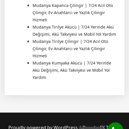
Mudanya Kapanca Çilingir | 7/24 Acil Oto
Çilingir, Ev Anahtarcı ve Yazlık Çilingir
Hizmeti
Mudanya Tirilye Akücü | 7/24 Yerinde Akü
Değişimi, Akü Takviyesi ve Mobil Yol Yardım
Mudanya Tirilye Çilingir | 7/24 Acil Oto
Çilingir, Ev Anahtarcı ve Yazlık Çilingir
Hizmeti
Mudanya Kumyaka Akücü | 7/24 Yerinde
Akü Değişimi, Akü Takviyesi ve Mobil Yol
Yardım
Proudly powered by WordPress
|
PopularFX Theme