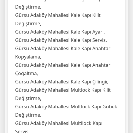
Değiştirme,
Gürsu Adaköy Mahallesi Kale Kapı Kilit
Değiştirme,
Gürsu Adaköy Mahallesi Kale Kapı Ayarı,
Gürsu Adaköy Mahallesi Kale Kapı Servis,
Gürsu Adaköy Mahallesi Kale Kapı Anahtar
Kopyalama,
Gürsu Adaköy Mahallesi Kale Kapı Anahtar
Çoğaltma,
Gürsu Adaköy Mahallesi Kale Kapı Çilingir,
Gürsu Adaköy Mahallesi Multlock Kapı Kilit
Değiştirme,
Gürsu Adaköy Mahallesi Multlock Kapı Göbek
Değiştirme,
Gürsu Adaköy Mahallesi Multilock Kapı
Servis,