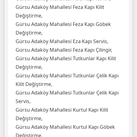
Gürsu Adaköy Mahallesi Feza Kapı Kilit
Değiştirme,
Gürsu Adaköy Mahallesi Feza Kapı Göbek
Değiştirme,
Gürsu Adaköy Mahallesi Eza Kapı Servis,
Gürsu Adaköy Mahallesi Feza Kapı Çilingir,
Gürsu Adaköy Mahallesi Tutkunlar Kapı Kilit
Değiştirme,
Gürsu Adaköy Mahallesi Tutkunlar Çelik Kapı
Kilit Değiştirme,
Gürsu Adaköy Mahallesi Tutkunlar Çelik Kapı
Servis,
Gürsu Adaköy Mahallesi Kurtul Kapı Kilit
Değiştirme,
Gürsu Adaköy Mahallesi Kurtul Kapı Göbek
Değiştirme,