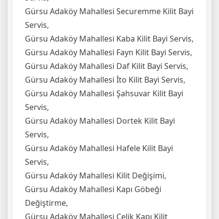
Gürsu Adaköy Mahallesi Securemme Kilit Bayi
Servis,
Gürsu Adaköy Mahallesi Kaba Kilit Bayi Servis,
Gürsu Adaköy Mahallesi Fayn Kilit Bayi Servis,
Gürsu Adaköy Mahallesi Daf Kilit Bayi Servis,
Gürsu Adaköy Mahallesi İto Kilit Bayi Servis,
Gürsu Adaköy Mahallesi Şahsuvar Kilit Bayi
Servis,
Gürsu Adaköy Mahallesi Dortek Kilit Bayi
Servis,
Gürsu Adaköy Mahallesi Hafele Kilit Bayi
Servis,
Gürsu Adaköy Mahallesi Kilit Değişimi,
Gürsu Adaköy Mahallesi Kapı Göbeği
Değiştirme,
Gürsu Adaköy Mahallesi Çelik Kapı Kilit