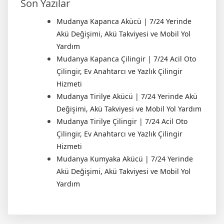
Son Yazılar
Mudanya Kapanca Akücü | 7/24 Yerinde
Akü Değişimi, Akü Takviyesi ve Mobil Yol
Yardım
Mudanya Kapanca Çilingir | 7/24 Acil Oto
Çilingir, Ev Anahtarcı ve Yazlık Çilingir
Hizmeti
Mudanya Tirilye Akücü | 7/24 Yerinde Akü
Değişimi, Akü Takviyesi ve Mobil Yol Yardım
Mudanya Tirilye Çilingir | 7/24 Acil Oto
Çilingir, Ev Anahtarcı ve Yazlık Çilingir
Hizmeti
Mudanya Kumyaka Akücü | 7/24 Yerinde
Akü Değişimi, Akü Takviyesi ve Mobil Yol
Yardım