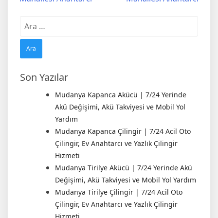
Arama:
Son Yazılar
Mudanya Kapanca Akücü | 7/24 Yerinde
Akü Değişimi, Akü Takviyesi ve Mobil Yol
Yardım
Mudanya Kapanca Çilingir | 7/24 Acil Oto
Çilingir, Ev Anahtarcı ve Yazlık Çilingir
Hizmeti
Mudanya Tirilye Akücü | 7/24 Yerinde Akü
Değişimi, Akü Takviyesi ve Mobil Yol Yardım
Mudanya Tirilye Çilingir | 7/24 Acil Oto
Çilingir, Ev Anahtarcı ve Yazlık Çilingir
Hizmeti