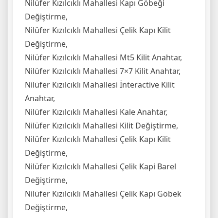
Nilüfer Kızılcıklı Mahallesi Kapı Göbeği
Değiştirme,
Nilüfer Kızılcıklı Mahallesi Çelik Kapı Kilit
Değiştirme,
Nilüfer Kızılcıklı Mahallesi Mt5 Kilit Anahtar,
Nilüfer Kızılcıklı Mahallesi 7×7 Kilit Anahtar,
Nilüfer Kızılcıklı Mahallesi İnteractive Kilit
Anahtar,
Nilüfer Kızılcıklı Mahallesi Kale Anahtar,
Nilüfer Kızılcıklı Mahallesi Kilit Değiştirme,
Nilüfer Kızılcıklı Mahallesi Çelik Kapı Kilit
Değiştirme,
Nilüfer Kızılcıklı Mahallesi Çelik Kapi Barel
Değiştirme,
Nilüfer Kızılcıklı Mahallesi Çelik Kapı Göbek
Değiştirme,