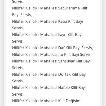
Servis,
Nilüfer Kızılcıklı Mahallesi Securemme Kilit
Bayi Servis,
Nilüfer Kızılcıklı Mahallesi Kaba Kilit Bayi
Servis,
Nilüfer Kızılcıklı Mahallesi Fayn Kilit Bayi
Servis,
Nilüfer Kızılcıklı Mahallesi Daf Kilit Bayi Servis,
Nilüfer Kızılcıklı Mahallesi İto Kilit Bayi Servis,
Nilüfer Kızılcıklı Mahallesi Şahsuvar Kilit Bayi
Servis,
Nilüfer Kızılcıklı Mahallesi Dortek Kilit Bayi
Servis,
Nilüfer Kızılcıklı Mahallesi Hafele Kilit Bayi
Servis,
Nilüfer Kızılcıklı Mahallesi Kilit Değişimi,