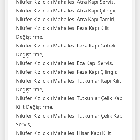
Nilüfer Kızılcıklı Mahallesi Atra Kapı Servis,
Nilüfer Kızılcıklı Mahallesi Atra Kapı Çilingir,
Nilüfer Kızılcıklı Mahallesi Atra Kapı Tamiri,
Nilüfer Kızılcıklı Mahallesi Feza Kapı Kilit
Değiştirme,
Nilüfer Kızılcıklı Mahallesi Feza Kapı Göbek
Değiştirme,
Nilüfer Kızılcıklı Mahallesi Eza Kapı Servis,
Nilüfer Kızılcıklı Mahallesi Feza Kapı Çilingir,
Nilüfer Kızılcıklı Mahallesi Tutkunlar Kapı Kilit
Değiştirme,
Nilüfer Kızılcıklı Mahallesi Tutkunlar Çelik Kapı
Kilit Değiştirme,
Nilüfer Kızılcıklı Mahallesi Tutkunlar Çelik Kapı
Servis,
Nilüfer Kızılcıklı Mahallesi Hisar Kapı Kilit