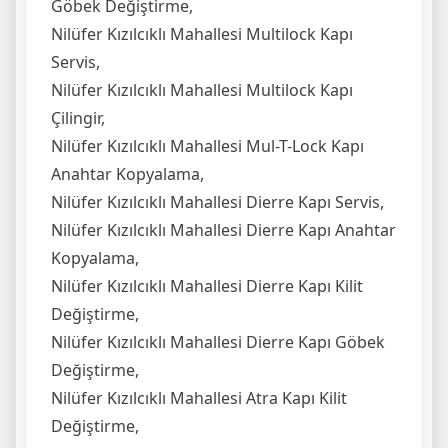
Göbek Değiştirme,
Nilüfer Kızılcıklı Mahallesi Multilock Kapı
Servis,
Nilüfer Kızılcıklı Mahallesi Multilock Kapı
Çilingir,
Nilüfer Kızılcıklı Mahallesi Mul-T-Lock Kapı
Anahtar Kopyalama,
Nilüfer Kızılcıklı Mahallesi Dierre Kapı Servis,
Nilüfer Kızılcıklı Mahallesi Dierre Kapı Anahtar
Kopyalama,
Nilüfer Kızılcıklı Mahallesi Dierre Kapı Kilit
Değiştirme,
Nilüfer Kızılcıklı Mahallesi Dierre Kapı Göbek
Değiştirme,
Nilüfer Kızılcıklı Mahallesi Atra Kapı Kilit
Değiştirme,