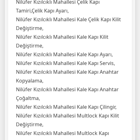
Nilüfer Kızılcıklı Mahallesi Çelik Kapı
Tamiri,Çelik Kapı Ayarı,
Nilüfer Kızılcıklı Mahallesi Kale Çelik Kapı Kilit
Değiştirme,
Nilüfer Kızılcıklı Mahallesi Kale Kapı Kilit
Değiştirme,
Nilüfer Kızılcıklı Mahallesi Kale Kapı Ayarı,
Nilüfer Kızılcıklı Mahallesi Kale Kapı Servis,
Nilüfer Kızılcıklı Mahallesi Kale Kapı Anahtar
Kopyalama,
Nilüfer Kızılcıklı Mahallesi Kale Kapı Anahtar
Çoğaltma,
Nilüfer Kızılcıklı Mahallesi Kale Kapı Çilingir,
Nilüfer Kızılcıklı Mahallesi Multlock Kapı Kilit
Değiştirme,
Nilüfer Kızılcıklı Mahallesi Multlock Kapı