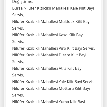
Değiştirme,
Bursa Nilüfer Kızılcıklı Mahallesi Kale Kilit Bayi
Servis,
Nilüfer Kızılcıklı Mahallesi Multlock Kilit Bayi
Servis,
Nilüfer Kızılcıklı Mahallesi Keso Kilit Bayi
Servis,
Nilüfer Kızılcıklı Mahallesi Viro Kilit Bayi Servis,
Nilüfer Kızılcıklı Mahallesi Dierre Kilit Bayi
Servis,
Nilüfer Kızılcıklı Mahallesi Atra Kilit Bayi
Servis,
Nilüfer Kızılcıklı Mahallesi Yale Kilit Bayi Servis,
Nilüfer Kızılcıklı Mahallesi Mottura Kilit Bayi
Servis,
Nilüfer Kızılcıklı Mahallesi Yuma Kilit Bayi