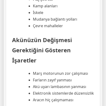
Kamp alanları
İskele
Mudanya bağlantı yolları
Çevre mahalleler
Akünüzün Değişmesi
Gerektiğini Gösteren
İşaretler
Marş motorunun zor çalışması
Farların zayıf yanması
Akü uyarı lambasının yanması
Elektronik sistemlerde düzensizlik
Aracın hiç çalışmaması