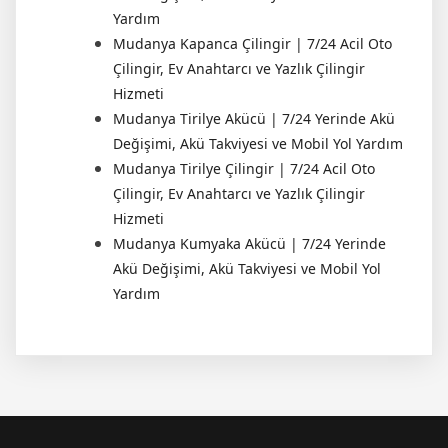
Yardım
Mudanya Kapanca Çilingir | 7/24 Acil Oto
Çilingir, Ev Anahtarcı ve Yazlık Çilingir
Hizmeti
Mudanya Tirilye Akücü | 7/24 Yerinde Akü
Değişimi, Akü Takviyesi ve Mobil Yol Yardım
Mudanya Tirilye Çilingir | 7/24 Acil Oto
Çilingir, Ev Anahtarcı ve Yazlık Çilingir
Hizmeti
Mudanya Kumyaka Akücü | 7/24 Yerinde
Akü Değişimi, Akü Takviyesi ve Mobil Yol
Yardım