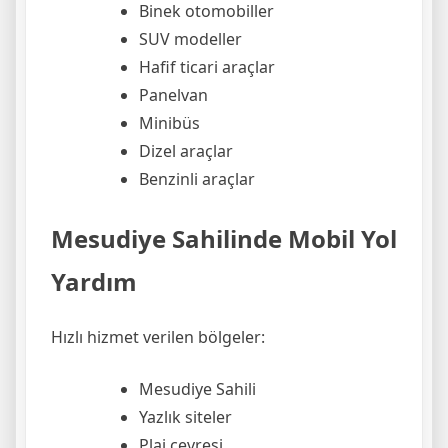
Binek otomobiller
SUV modeller
Hafif ticari araçlar
Panelvan
Minibüs
Dizel araçlar
Benzinli araçlar
Mesudiye Sahilinde Mobil Yol
Yardım
Hızlı hizmet verilen bölgeler:
Mesudiye Sahili
Yazlık siteler
Plaj çevresi