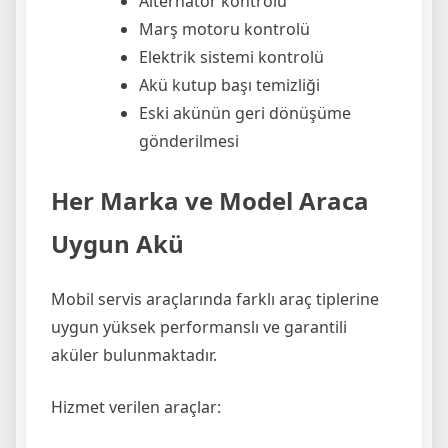
Alternatör kontrolü
Marş motoru kontrolü
Elektrik sistemi kontrolü
Akü kutup başı temizliği
Eski akünün geri dönüşüme
gönderilmesi
Her Marka ve Model Araca
Uygun Akü
Mobil servis araçlarında farklı araç tiplerine
uygun yüksek performanslı ve garantili
aküler bulunmaktadır.
Hizmet verilen araçlar: