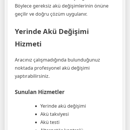
Böylece gereksiz akü değişimlerinin önüne
geçilir ve doğru çözüm uygulanır.
Yerinde Akü Değişimi
Hizmeti
Aracınız çalışmadığında bulunduğunuz
noktada profesyonel akü değişimi
yaptırabilirsiniz.
Sunulan Hizmetler
Yerinde akü değişimi
Akü takviyesi
Akü testi