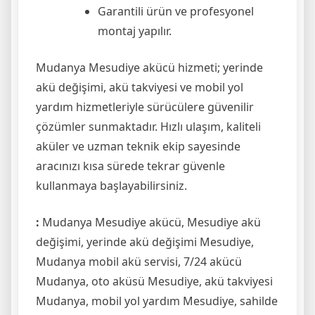
Garantili ürün ve profesyonel
montaj yapılır.
Mudanya Mesudiye akücü hizmeti; yerinde
akü değişimi, akü takviyesi ve mobil yol
yardım hizmetleriyle sürücülere güvenilir
çözümler sunmaktadır. Hızlı ulaşım, kaliteli
aküler ve uzman teknik ekip sayesinde
aracınızı kısa sürede tekrar güvenle
kullanmaya başlayabilirsiniz.
:
Mudanya Mesudiye akücü, Mesudiye akü
değişimi, yerinde akü değişimi Mesudiye,
Mudanya mobil akü servisi, 7/24 akücü
Mudanya, oto aküsü Mesudiye, akü takviyesi
Mudanya, mobil yol yardım Mesudiye, sahilde