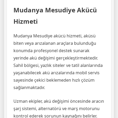
Mudanya Mesudiye Akücü
Hizmeti
Mudanya Mesudiye akücü hizmeti, aküsü
biten veya arızalanan araçlara bulunduğu
konumda profesyonel destek sunarak
yerinde akü değişimi gerçekleştirmektedir.
Sahil bölgesi, yazlık siteler ve tatil alanlarında
yaşanabilecek akü arızalarında mobil servis
sayesinde çekici beklemeden hızlı çözüm
sağlanmaktadır.
Uzman ekipler, akü değişimi öncesinde aracın
şarj sistemi, alternatörü ve marş motorunu
kontrol ederek sorunun kaynağını belirler.