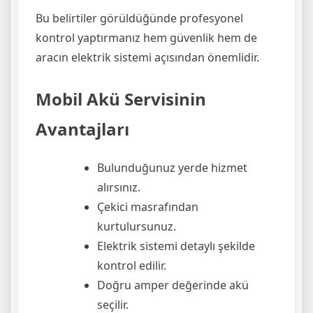
Bu belirtiler görüldüğünde profesyonel
kontrol yaptırmanız hem güvenlik hem de
aracın elektrik sistemi açısından önemlidir.
Mobil Akü Servisinin
Avantajları
Bulunduğunuz yerde hizmet
alırsınız.
Çekici masrafından
kurtulursunuz.
Elektrik sistemi detaylı şekilde
kontrol edilir.
Doğru amper değerinde akü
seçilir.