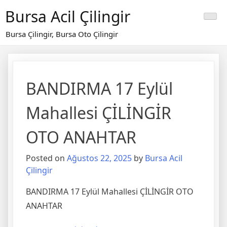
Skip
Bursa Acil Çilingir
to
content
Bursa Çilingir, Bursa Oto Çilingir
BANDIRMA 17 Eylül
Mahallesi ÇİLİNGİR
OTO ANAHTAR
Posted on
Ağustos 22, 2025
by
Bursa Acil
Çilingir
BANDIRMA 17 Eylül Mahallesi ÇİLİNGİR OTO
ANAHTAR